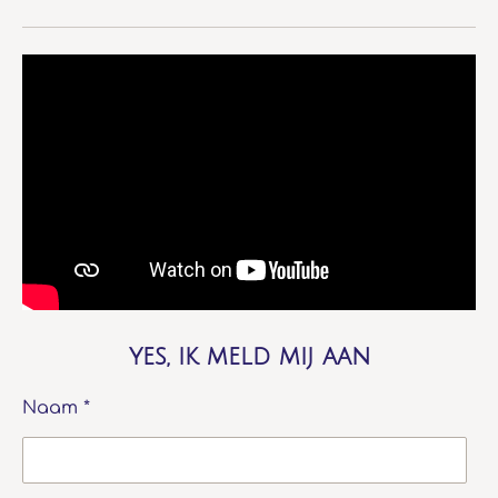
yes, ik meld mij aan
Naam *