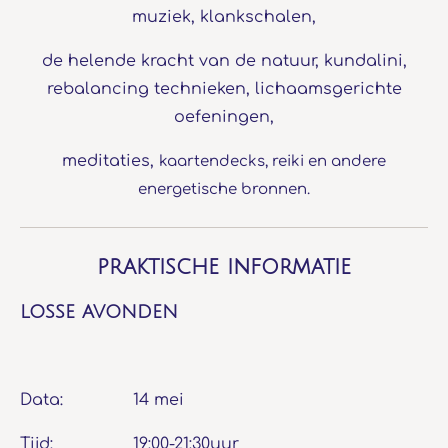
muziek, klankschalen,
de helende kracht van de natuur, kundalini,
rebalancing technieken, lichaamsgerichte
oefeningen,
meditaties,
kaartendecks, reiki en andere
energetische bronnen.
praktische informatie
losse avonden
Data: 14 mei
Tijd: 19:00-21:30uur