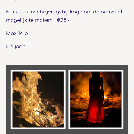
Er is een inschrijvingsbijdrage om de activiteit
mogelijk te maken: €35,-
Max 14 p
>16 jaar