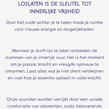
Loslaten is de sleutel tot
innerlijke vrijheid
Door het oude achter je te laten maak je ruimte
voor nieuwe energie en mogelijkheden.
Wanneer je durft los te laten ontsteken de
vlammen van je innerlijk vuur. Het is het moment
om je passie, kracht en vreugde opnieuw te
omarmen. Laat alles wat je niet dient verdwijnen
en voel hoe je essentie oplaait in volle kracht.
Onze avonden worden verrijkt door een unieke
combinatie van elementen, zoals betoverende