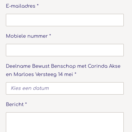
E-mailadres *
Mobiele nummer *
Deelname Bewust Benschop met Corinda Akse
en Marloes Versteeg 14 mei *
Bericht *